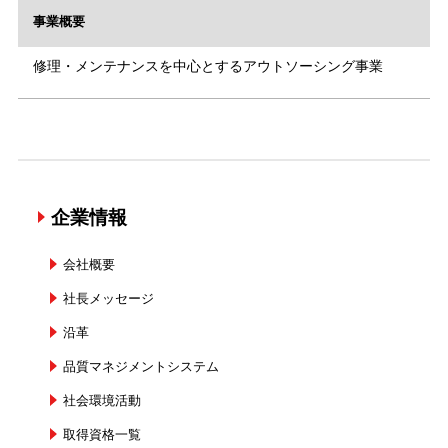
事業概要
修理・メンテナンスを中心とするアウトソーシング事業
企業情報
会社概要
社長メッセージ
沿革
品質マネジメントシステム
社会環境活動
取得資格一覧