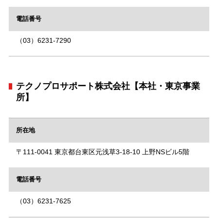
電話番号
（03）6231-7290
テクノプロサポート株式会社【本社・東京事業
所】
所在地
〒111-0041 東京都台東区元浅草3-18-10 上野NSビル5階
電話番号
（03）6231-7625