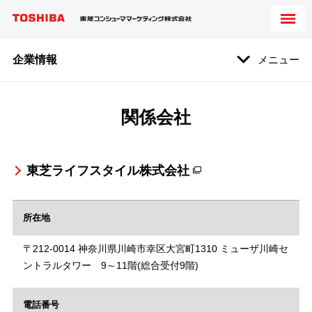
企業情報
メニュー
関係会社
東芝ライフスタイル株式会社
所在地
〒212-0014 神奈川県川崎市幸区大宮町1310 ミューザ川崎セ
ントラルタワー 9～11階(総合受付9階)
電話番号