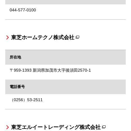
044-577-0100
東芝ホームテクノ株式会社
所在地
〒959-1393 新潟県加茂市大字後須田2570-1
電話番号
（0256）53-2511
東芝エルイートレーディング株式会社