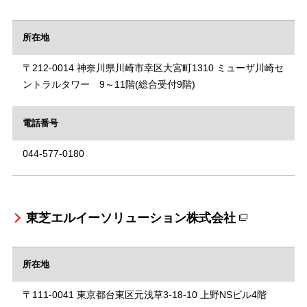
所在地
〒212-0014 神奈川県川崎市幸区大宮町1310 ミューザ川崎セ
ントラルタワー 9～11階(総合受付9階)
電話番号
044-577-0180
東芝エルイーソリューション株式会社
所在地
〒111-0041 東京都台東区元浅草3-18-10 上野NSビル4階